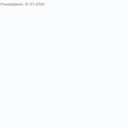
Posodobljeno: 15-07-2026