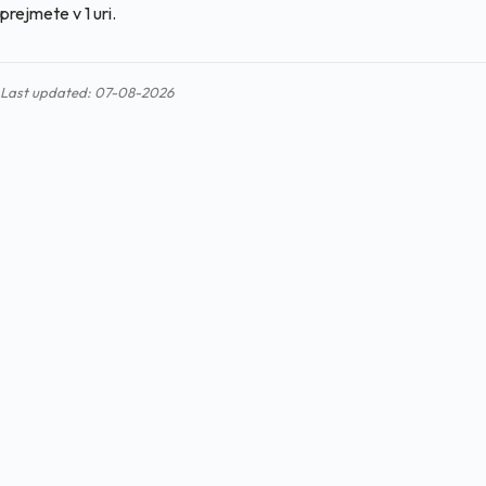
prejmete v 1 uri.
Last updated: 07-08-2026