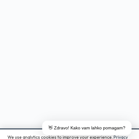
👋 Zdravo! Kako vam lahko pomagam?
We use analytics cookies to improve your experience.
Privacy