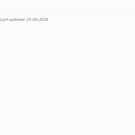
Last updated: 22-06-2026